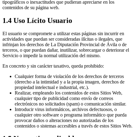
tipográficos o inexactitudes que pudieran apreciarse en los
contenidos de su página web.
1.4 Uso Lícito Usuario
El usuario se compromete a utilizar estas páginas sin incurrir en
actividades que puedan ser consideradas ilícitas o ilegales, que
infrinjan los derechos de La Diputación Provincial de Ávila o de
terceros, o que puedan dañar, inutilizar, sobrecargar o deteriorar el
Servicio o impedir la normal utilización del mismo.
En concreto y sin carácter taxativo, queda prohibido:
Cualquier forma de violación de los derechos de terceros
(derecho a la intimidad y a la propia imagen, derechos de
propiedad intelectual e industrial, etc.).
Realizar, empleando los contenidos de estos Sitios Web,
cualquier tipo de publicidad como envío de correos
electrónicos no solicitados (spam) o comunicación similar.
Introducir virus informáticos, archivos defectuosos, o
cualquier otro software o programa informático que pueda
provocar daños o alteraciones no autorizadas de los
contenidos o sistemas accesibles a través de estos Sitios Web.