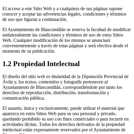
El acceso a este Sitio Web y a cualquiera de sus páginas supone
conocer y aceptar las advertencias legales, condiciones y términos
de uso que figuran a continuación.
El Ayuntamiento de Blascomillán se reserva la facultad de modificar
unilateralmente las condiciones y términos de uso de estos Sitios
Web. Cualquier modificación de los mismos se anunciará
convenientemente a través de estas páginas y será efectiva desde el
momento de su publicación.
1.2 Propiedad Intelectual
El diseño del sitio web es titularidad de la Diputación Provincial de
Ávila y, los textos, contenidos y fotografís pertenecen al
Ayuntamiento de Blascomillán, correspondiéndole por tanto los
derechos de reproducción, distribución, transformación y
comunicación pública.
El usuario, única y exclusivamente, puede utilizar el material que
aparezca en estos Sitios Web para su uso personal y privado,
quedando prohibido su uso con fines comerciales o para incurrir en
actividades ilícitas. Todos los derechos derivados de la propiedad
intelectual están expresamente reservados por el Ayuntamiento de