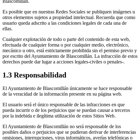
Blascomillán.
Es posible que en nuestras Redes Sociales se publiquen imágenes u
otros elementos sujetos a propiedad intelectual. Recuerda que como
usuario queda adscrito a las condiciones legales de cada una de
ellas.
Cualquier explotación de todo o parte del contenido de esta web,
efectuada de cualquier forma o por cualquier medio, electrónico,
mecánico u otro, está estrictamente prohibida sin el permiso previo y
por escrito del Ayuntamiento de Blascomillán. La infracción de estos
derechos puede dar lugar a acciones legales-civiles o penales-.
1.3 Responsabilidad
El Ayuntamiento de Blascomillán únicamente se hace responsable
de la veracidad de la información presente en su página web.
El usuario será el único responsable de las infracciones en que
pueda incurrir o de los perjuicios que se puedan causar a terceros
por la indebida e ilegítima utilización de estos Sitios Web.
El Ayuntamiento de Blascomillán no será responsable de los
posibles daños o perjuicios que se pudieran derivar de interferencias
omisiones, interrupciones, virus informáticos, averías telefónicas o