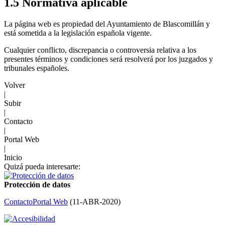
1.5 Normativa aplicable
La página web es propiedad del Ayuntamiento de Blascomillán y
está sometida a la legislación española vigente.
Cualquier conflicto, discrepancia o controversia relativa a los
presentes términos y condiciones será resolverá por los juzgados y
tribunales españoles.
Volver
|
Subir
|
Contacto
|
Portal Web
|
Inicio
Quizá pueda interesarte:
Protección de datos
Contacto
Portal Web
(
11-ABR-2020
)