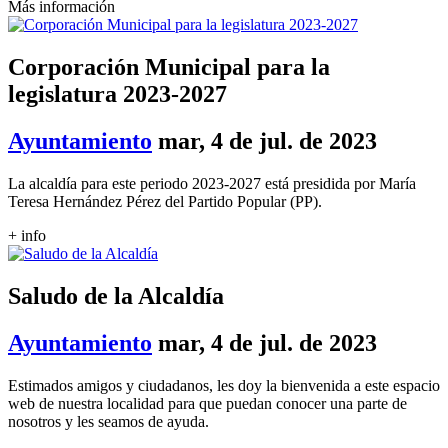
Más información
Corporación Municipal para la
legislatura 2023-2027
Ayuntamiento
mar, 4 de jul. de 2023
La alcaldía para este periodo 2023-2027 está presidida por María
Teresa Hernández Pérez del Partido Popular (PP).
+ info
Saludo de la Alcaldía
Ayuntamiento
mar, 4 de jul. de 2023
Estimados amigos y ciudadanos, les doy la bienvenida a este espacio
web de nuestra localidad para que puedan conocer una parte de
nosotros y les seamos de ayuda.