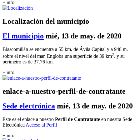
+ info
Localización del municipio
El municipio
mié, 13 de may. de 2020
Blascomillán se encuentra a 55 km. de Ávila Capital y a 948 m.
2
sobre el nivel del mar. Engloba una superficie de 39 km
. y su
perímetro es de 37.76 km.
+ info
enlace-a-nuestro-perfil-de-contratante
Sede electrónica
mié, 13 de may. de 2020
Este es el enlace a nuestro
Perfil de Contratante
en nuestra Sede
Electrónica
Acceso al Perfil
+ info