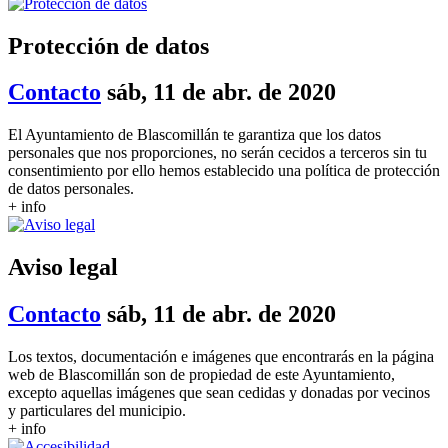
Protección de datos
Contacto
sáb, 11 de abr. de 2020
El Ayuntamiento de Blascomillán te garantiza que los datos
personales que nos proporciones, no serán cecidos a terceros sin tu
consentimiento por ello hemos establecido una política de protección
de datos personales.
+ info
Aviso legal
Contacto
sáb, 11 de abr. de 2020
Los textos, documentación e imágenes que encontrarás en la página
web de Blascomillán son de propiedad de este Ayuntamiento,
excepto aquellas imágenes que sean cedidas y donadas por vecinos
y particulares del municipio.
+ info