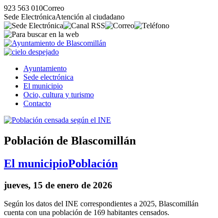
923 563 010
Correo
Sede Electrónica
Atención al ciudadano
Ayuntamiento
Sede electrónica
El municipio
Ocio, cultura y turismo
Contacto
Población de Blascomillán
El municipio
Población
jueves, 15 de enero de 2026
Según los datos del INE correspondientes a 2025, Blascomillán
cuenta con una población de 169 habitantes censados.